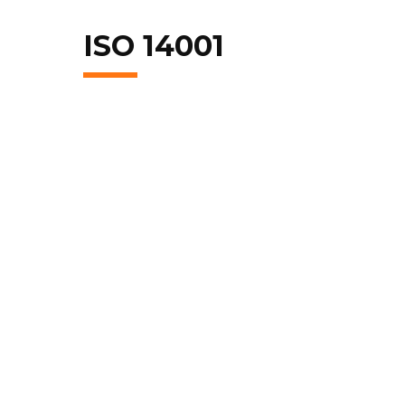
ISO 14001