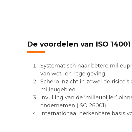
De voordelen van ISO 14001 
Systematisch naar betere milieupr
van wet- en regelgeving
Scherp inzicht in zowel de risico’s
milieugebied
Invulling van de ‘milieupijler’ bi
ondernemen (ISO 26001)
Internationaal herkenbare basis voo