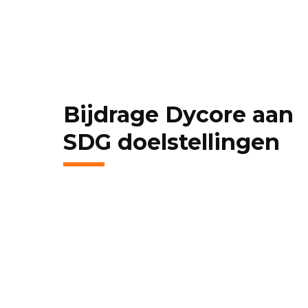
Bijdrage Dycore aan
SDG doelstellingen