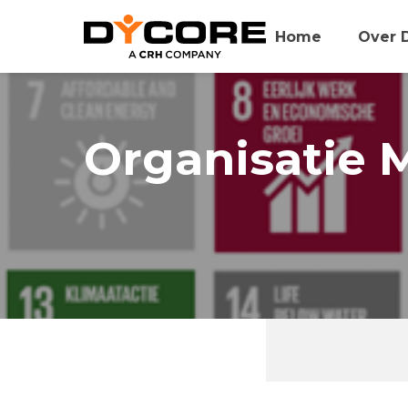
Home
Over 
Organisatie