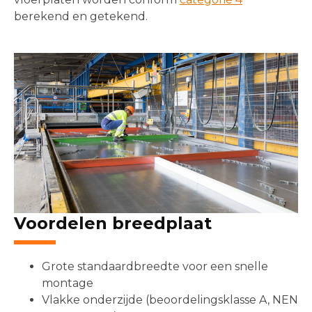
berekend en getekend.
Voordelen breedplaat
Grote standaardbreedte voor een snelle
montage
Vlakke onderzijde (beoordelingsklasse A, NEN