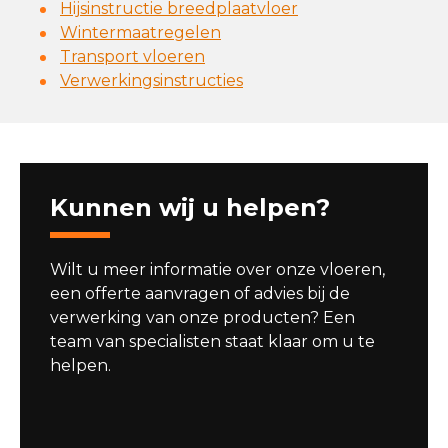
Hijsinstructie breedplaatvloer
Wintermaatregelen
Transport vloeren
Verwerkingsinstructies
Kunnen wij u helpen?
Wilt u meer informatie over onze vloeren,
een offerte aanvragen of advies bij de
verwerking van onze producten? Een
team van specialisten staat klaar om u te
helpen.