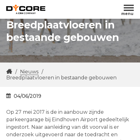
menu
Breedplaatvloeren in
bestaande gebouwen
/
Nieuws
/
Breedplaatvloeren in bestaande gebouwen
04/06/2019
Op 27 mei 2017 is de in aanbouw zijnde
parkeergarage bij Eindhoven Airport gedeeltelijk
ingestort. Naar aanleiding van dit voorval is er
onderzoek uitgevoerd naar de toedracht en