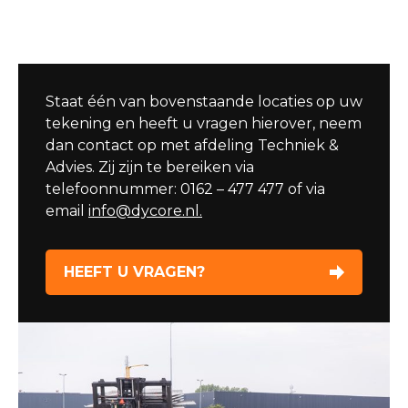
Staat één van bovenstaande locaties op uw
tekening en heeft u vragen hierover, neem
dan contact op met afdeling Techniek &
Advies. Zij zijn te bereiken via
telefoonnummer: 0162 – 477 477 of via
email
info@dycore.nl.
HEEFT U VRAGEN?