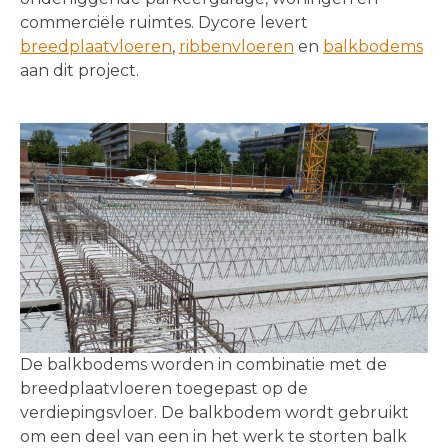
commerciële ruimtes. Dycore levert
breedplaatvloeren
,
ribbenvloeren
en
balkbodems
aan dit project.
De balkbodems worden in combinatie met de
breedplaatvloeren toegepast op de
verdiepingsvloer. De balkbodem wordt gebruikt
om een deel van een in het werk te storten balk