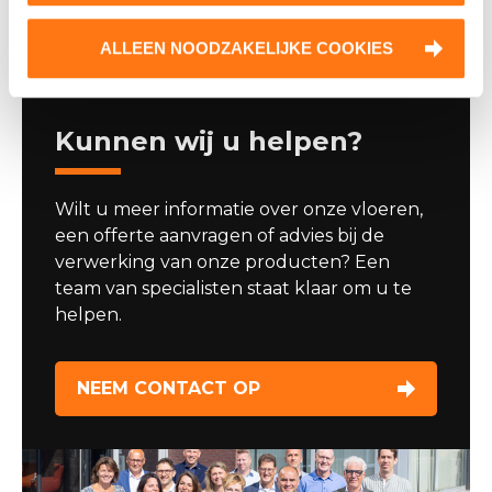
ALLEEN NOODZAKELIJKE COOKIES
Kunnen wij u helpen?
Wilt u meer informatie over onze vloeren,
een offerte aanvragen of advies bij de
verwerking van onze producten? Een
team van specialisten staat klaar om u te
helpen.
NEEM CONTACT OP