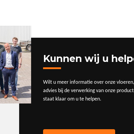
Kunnen wij u hel
Wilt u meer informatie over onze vloeren
advies bij de verwerking van onze produc
staat klaar om u te helpen.