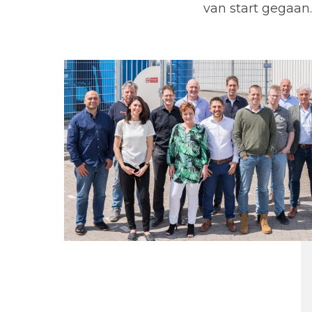
van start gegaan.