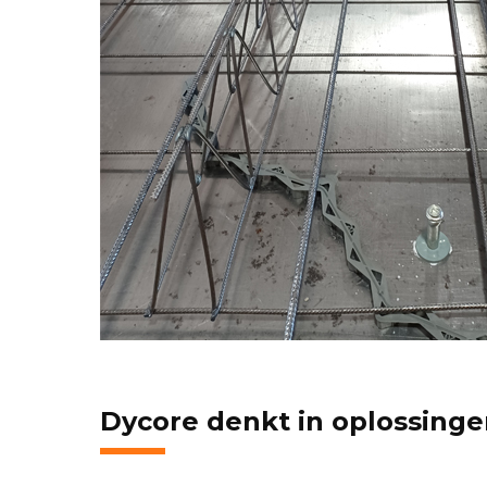
Dycore denkt in oplossing