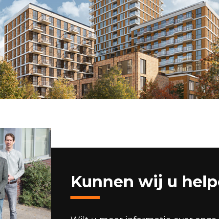
Kunnen wij u hel