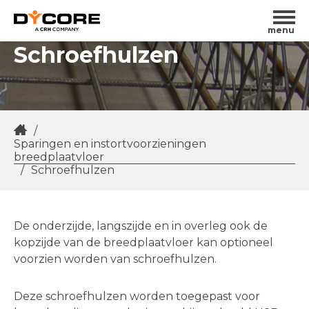
menu
Schroefhulzen
/
Sparingen en instortvoorzieningen
breedplaatvloer
/
Schroefhulzen
De onderzijde, langszijde en in overleg ook de
kopzijde van de breedplaatvloer kan optioneel
voorzien worden van schroefhulzen.
Deze schroefhulzen worden toegepast voor