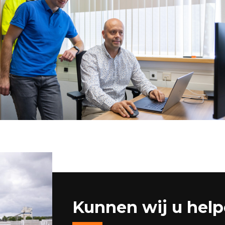
Kunnen wij u hel