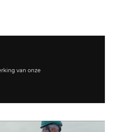
erking van onze