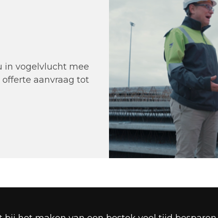
 in vogelvlucht mee
 offerte aanvraag tot